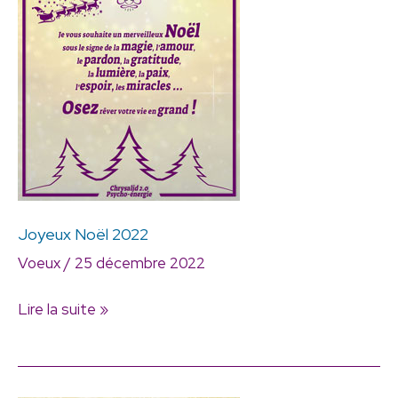
Noël
2022
Joyeux Noël 2022
Voeux
/
25 décembre 2022
Lire la suite »