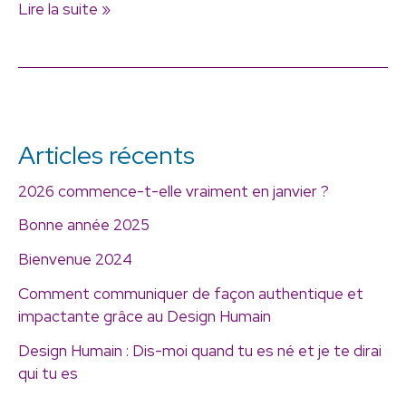
Lire la suite »
Articles récents
2026 commence-t-elle vraiment en janvier ?
Bonne année 2025
Bienvenue 2024
Comment communiquer de façon authentique et
impactante grâce au Design Humain
Design Humain : Dis-moi quand tu es né et je te dirai
qui tu es