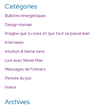
Catégories
Bulletins énergétiques
Design Humain
Imagine que tu oses et que tout se passe bien
Interviews
Intuition & 6ème sens
Live avec Muriel Max
Messages de l'Univers
Pensée du jour
Voeux
Archives