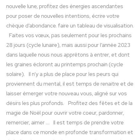
nouvelle lune, profitez des énergies ascendantes
pour poser de nouvelles intentions, écrire votre
chèque d’abondance. faire un tableau de visualisation.
Faites vos vœux, pas seulement pour les prochains
28 jours (cycle lunaire), mais aussi pour l’année 2023
dans laquelle nous nous apprêtons à entrer, et dont
les graines écloront au printemps prochain (cycle
solaire). Il n’y a plus de place pour les peurs qui
proviennent du mental, il est temps de renaitre et de
laisser émerger votre nouveau vous, aligné sur vos
désirs les plus profonds. Profitez des fêtes et de la
magie de Noël pour ouvrir votre coeur, pardonner,
remercier, aimer … Il est temps de prendre votre
place dans ce monde en profonde transformation et