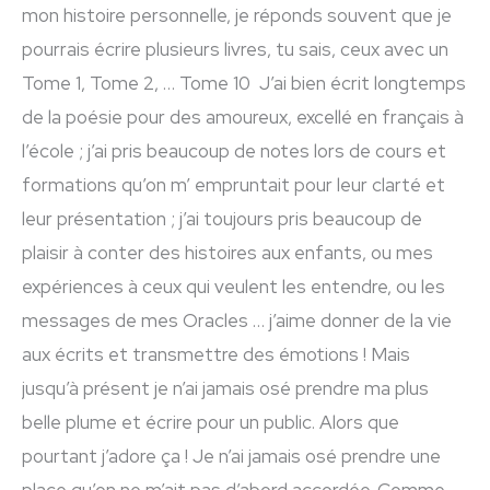
mon histoire personnelle, je réponds souvent que je
pourrais écrire plusieurs livres, tu sais, ceux avec un
Tome 1, Tome 2, … Tome 10 J’ai bien écrit longtemps
de la poésie pour des amoureux, excellé en français à
l’école ; j’ai pris beaucoup de notes lors de cours et
formations qu’on m’ empruntait pour leur clarté et
leur présentation ; j’ai toujours pris beaucoup de
plaisir à conter des histoires aux enfants, ou mes
expériences à ceux qui veulent les entendre, ou les
messages de mes Oracles … j’aime donner de la vie
aux écrits et transmettre des émotions ! Mais
jusqu’à présent je n’ai jamais osé prendre ma plus
belle plume et écrire pour un public. Alors que
pourtant j’adore ça ! Je n’ai jamais osé prendre une