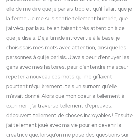
elle de me dire que je parlais trop et qu’il fallait que je
la ferme. Je me suis sentie tellement humiliée, que
j’ai vécu par la suite en faisant très attention à ce
que je disais. Déjà timide introvertie à la base, je
choisissais mes mots avec attention, ainsi que les
personnes à qui je parlais. J’avais peur d’ennuyer les
gens avec mes histoires, peur d’entendre ma sœur
répéter à nouveau ces mots qui me giflaient
pourtant régulièrement, tels un surnom qu’elle
m’avait donné. Alors que mon coeur a tellement à
exprimer : j’ai traversé tellement d’épreuves,
découvert tellement de choses incroyables ! Ensuite
j’ai tellement joué avec ma vie pour en devenir la
créatrice que, lorsqu’on me pose des questions sur