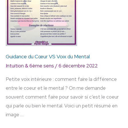
VS
Voix
du
Mental
Guidance du Cœur VS Voix du Mental
Intuition & 6ème sens
/
6 décembre 2022
Petite voix intérieure : comment faire la différence
entre le coeur et le mental ? On me demande
souvent comment faire pour savoir si c’est le coeur
qui parle ou bien le mental. Voici un petit résumé en
image …