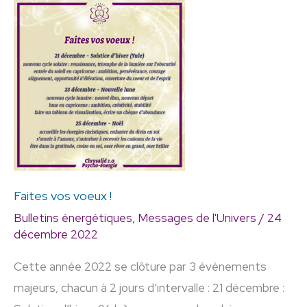
Faites
vos
voeux
!
Faites vos voeux !
Bulletins énergétiques
,
Messages de l'Univers
/
24
décembre 2022
Cette année 2022 se clôture par 3 évènements
majeurs, chacun à 2 jours d’intervalle : 21 décembre :