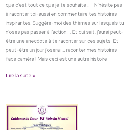
que c’est tout ce que je te souhaite … N’hésite pas
à raconter toi-aussi en commentaire tes histoires
inspirantes. Suggère-moi des thèmes sur lesquels tu
n’oses pas passer à l’action … Et qui sait, j’aurai peut-
être une anecdote à te raconter sur ces sujets Et
peut-être un jour j’oserai … raconter mes histoires
face caméra ! Mais ceci est une autre histoire
Lire la suite »
Guidance
du
Cœur