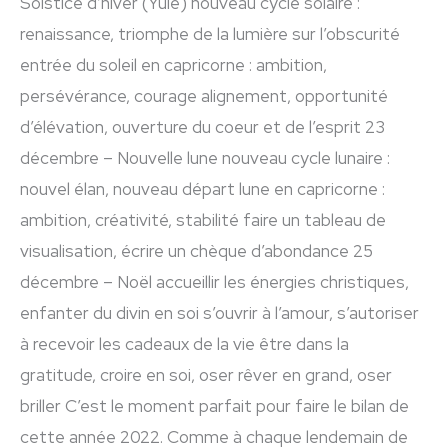
Solstice d’hiver (Yule) nouveau cycle solaire :
renaissance, triomphe de la lumière sur l’obscurité
entrée du soleil en capricorne : ambition,
persévérance, courage alignement, opportunité
d’élévation, ouverture du coeur et de l’esprit 23
décembre – Nouvelle lune nouveau cycle lunaire :
nouvel élan, nouveau départ lune en capricorne :
ambition, créativité, stabilité faire un tableau de
visualisation, écrire un chèque d’abondance 25
décembre – Noël accueillir les énergies christiques,
enfanter du divin en soi s’ouvrir à l’amour, s’autoriser
à recevoir les cadeaux de la vie être dans la
gratitude, croire en soi, oser rêver en grand, oser
briller C’est le moment parfait pour faire le bilan de
cette année 2022. Comme à chaque lendemain de