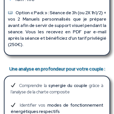
Option « Pack » : Séance de 3h (ou 2X 1h1/2) +
vos 2 Manuels personnalisés que je prépare
avant afin de servir de support visuel pendant la
séance. Vous les recevez en PDF par e-mail
après la séance et
bénéficiez d’un tarif privilégié
(250€).
Une analyse en profondeur pour votre couple :
Comprendre la
synergie du couple
grâce à
l’analyse de la charte composite
Identifier vos
modes de fonctionnement
énergétiques respectifs