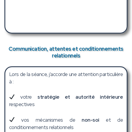
Communication, attentes et conditionnements
relationnels
Lors de la séance, j’accorde une attention particulière
à :
votre
stratégie et autorité intérieure
respectives
vos mécanismes de
non-soi
et de
conditionnements relationnels