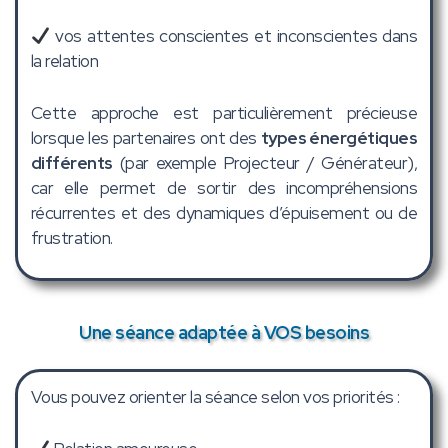
vos attentes conscientes et inconscientes dans
la relation
Cette approche est particulièrement précieuse
lorsque les partenaires ont des
types énergétiques
différents
(par exemple Projecteur / Générateur),
car elle permet de sortir des incompréhensions
récurrentes et des dynamiques d’épuisement ou de
frustration.
Une séance adaptée à VOS besoins
Vous pouvez orienter la séance selon vos priorités :