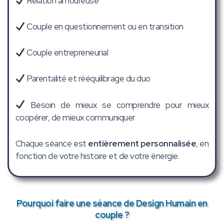
Relation amoureuse
Couple en questionnement ou en transition
Couple entrepreneurial
Parentalité et rééquilibrage du duo
Besoin de mieux se comprendre pour mieux
coopérer, de mieux communiquer
Chaque séance est
entièrement personnalisée
, en
fonction de votre histoire et de votre énergie.
Pourquoi faire une séance de Design Humain en
couple ?