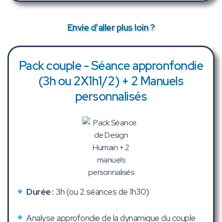
Envie d’aller plus loin ?
Pack couple - Séance appronfondie
(3h ou 2X1h1/2) + 2 Manuels
personnalisés
Durée :
3h (ou 2 séances de 1h30)
Analyse approfondie de la dynamique du couple