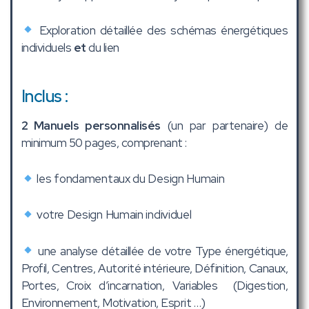
Exploration détaillée des schémas énergétiques
individuels
et
du lien
Inclus :
2 Manuels personnalisés
(un par partenaire) de
minimum 50 pages, comprenant :
les fondamentaux du Design Humain
votre Design Humain individuel
une analyse détaillée de votre Type énergétique,
Profil, Centres, Autorité intérieure, Définition, Canaux,
Portes, Croix d’incarnation, Variables (Digestion,
Environnement, Motivation, Esprit …)