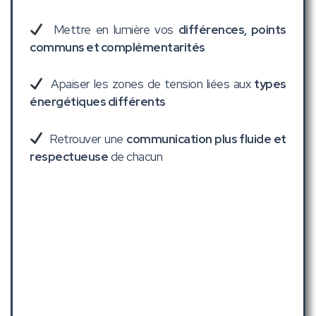
Mettre en lumière vos
différences, points
communs et complémentarités
Apaiser les zones de tension liées aux
types
énergétiques différents
Retrouver une
communication plus fluide et
respectueuse
de chacun