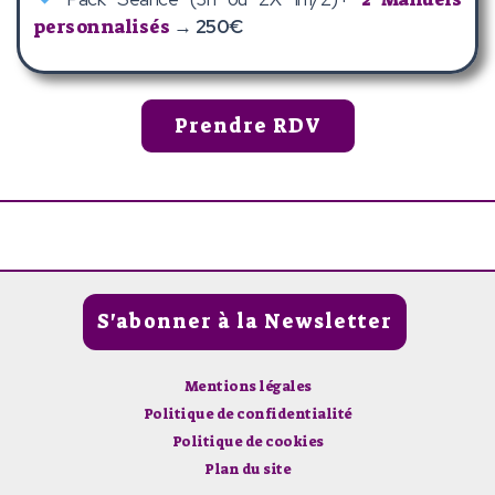
personnalisés
→
250€
Prendre RDV
S'abonner à la Newsletter
Mentions légales
Politique de confidentialité
Politique de cookies
Plan du site