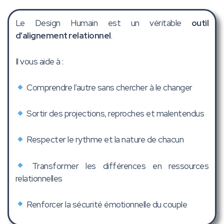
Le Design Humain est un véritable
outil
d’alignement relationnel
.
Il vous aide à :
Comprendre l’autre sans chercher à le changer
Sortir des projections, reproches et malentendus
Respecter le rythme et la nature de chacun
Transformer les différences en ressources
relationnelles
Renforcer la sécurité émotionnelle du couple