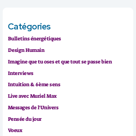
Catégories
Bulletins énergétiques
Design Humain
Imagine que tu oses et que tout se passe bien
Interviews
Intuition & 6ème sens
Live avec Muriel Max
Messages de l'Univers
Pensée du jour
Voeux