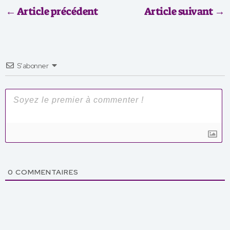
←
Article précédent
Article suivant
→
S’abonner
0
COMMENTAIRES