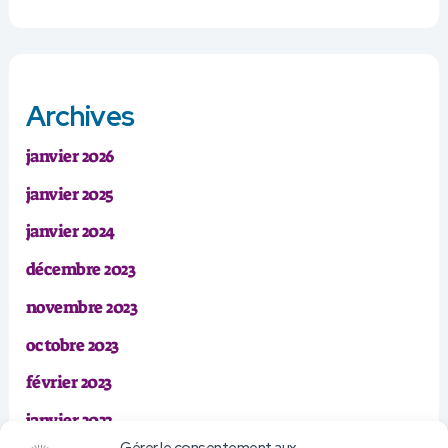
Archives
janvier 2026
janvier 2025
janvier 2024
décembre 2023
novembre 2023
octobre 2023
février 2023
janvier 2023