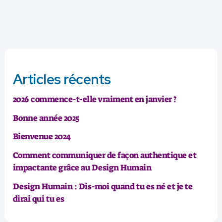
Articles récents
2026 commence-t-elle vraiment en janvier ?
Bonne année 2025
Bienvenue 2024
Comment communiquer de façon authentique et
impactante grâce au Design Humain
Design Humain : Dis-moi quand tu es né et je te
dirai qui tu es